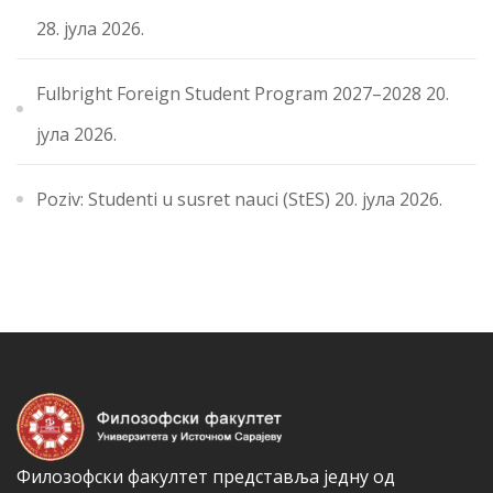
28. јула 2026.
Fulbright Foreign Student Program 2027–2028
20.
јула 2026.
Poziv: Studenti u susret nauci (StES)
20. јула 2026.
Филозофски факултет представља једну од