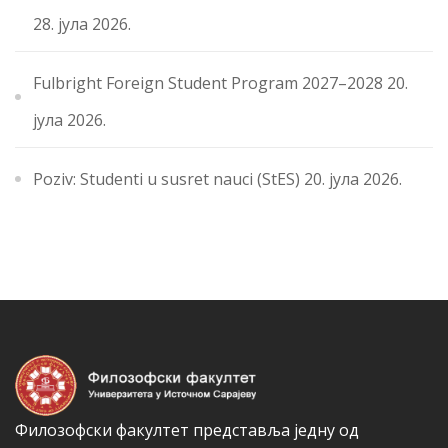
28. јула 2026.
Fulbright Foreign Student Program 2027–2028
20.
јула 2026.
Poziv: Studenti u susret nauci (StES)
20. јула 2026.
Филозофски факултет представља једну од