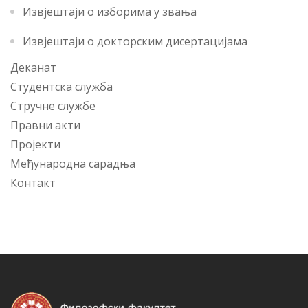
Извјештаји о изборима у звања
Извјештаји о докторским дисертацијама
Деканат
Студентска служба
Стручне службе
Правни акти
Пројекти
Међународна сарадња
Контакт