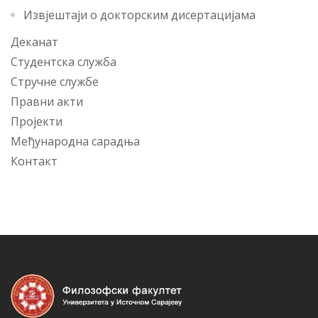
Извјештаји о докторским дисертацијама
Деканат
Студентска служба
Стручне службе
Правни акти
Пројекти
Међународна сарадња
Контакт