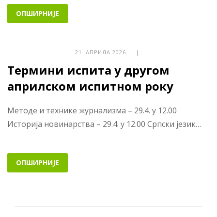
ОПШИРНИЈЕ
21. АПРИЛА 2026. |
Термини испита у другом
априлском испитном року
Методе и технике журнализма – 29.4. у 12.00
Историја новинарства – 29.4. у 12.00 Српски језик…
ОПШИРНИЈЕ