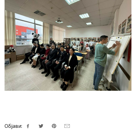
Објави: