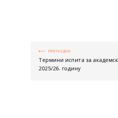
ПРЕТХОДНO
Термини испита за академск
2025/26. годину