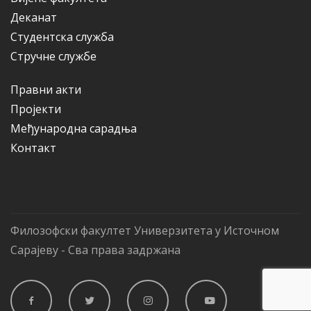
Деканат
Студентска служба
Стручне службе
Правни акти
Пројекти
Међународна сарадња
Контакт
Филозофски факултет Универзитета у Источном
Сарајеву - Сва права задржана