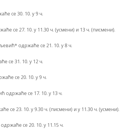
 се 30. 10. у 9 ч.
 се 27. 10. у 11.30 ч. (усмени) и 13 ч. (писмени).
вић* одржаће се 21. 10. у 8 ч.
 се 31. 10. у 12 ч.
ће се 20. 10. у 9 ч.
одржаће се 17. 10. у 13 ч.
е 23. 10. у 9.30 ч. (писмени) и у 11.30 ч. (усмени).
ржаће се 20. 10. у 11.15 ч.